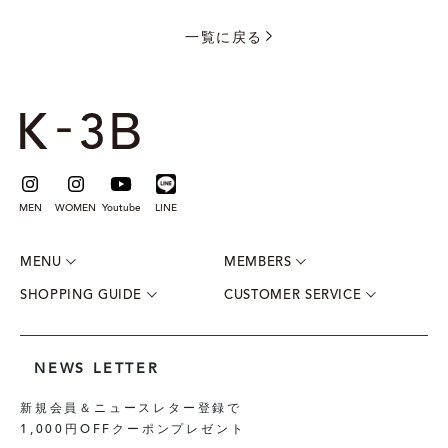
一覧に戻る
MEN
WOMEN
Youtube
LINE
MENU
MEMBERS
SHOPPING GUIDE
CUSTOMER SERVICE
NEWS LETTER
新規会員＆ニュースレター登録で
1,000円OFFクーポンプレゼント